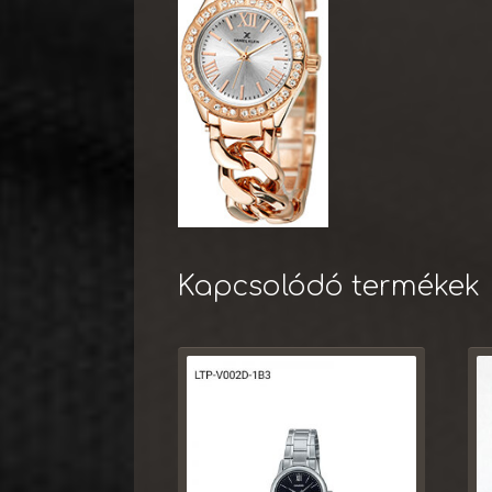
Kapcsolódó termékek