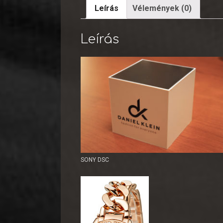
Leírás
Vélemények (0)
Leírás
SONY DSC