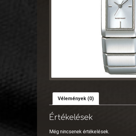
Vélemények (0)
Értékelések
Még nincsenek értékelések.