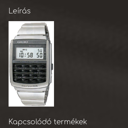
Leírás
Kapcsolódó termékek