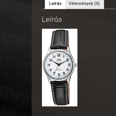
Leírás
Vélemények (0)
Leírás