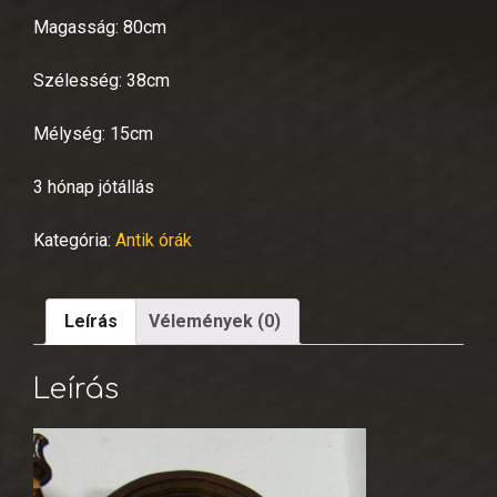
Magasság: 80cm
Szélesség: 38cm
Mélység: 15cm
3 hónap jótállás
Kategória:
Antik órák
Leírás
Vélemények (0)
Leírás