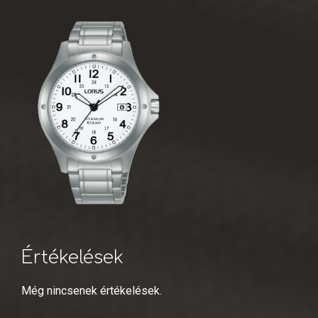
Értékelések
Még nincsenek értékelések.